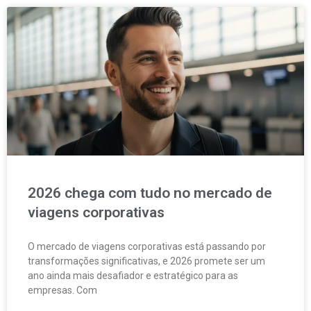
2026 chega com tudo no mercado de
viagens corporativas
O mercado de viagens corporativas está passando por
transformações significativas, e 2026 promete ser um
ano ainda mais desafiador e estratégico para as
empresas. Com