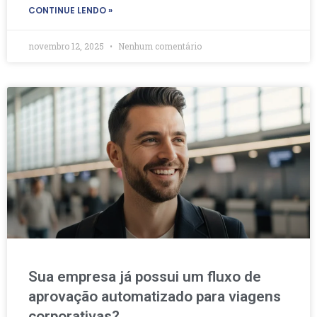
CONTINUE LENDO »
novembro 12, 2025
Nenhum comentário
Sua empresa já possui um fluxo de
aprovação automatizado para viagens
corporativas?