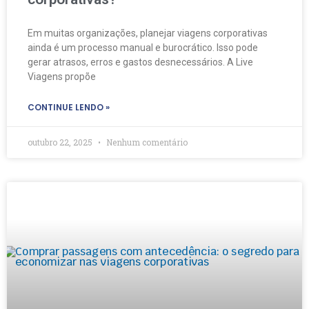
Em muitas organizações, planejar viagens corporativas
ainda é um processo manual e burocrático. Isso pode
gerar atrasos, erros e gastos desnecessários. A Live
Viagens propõe
CONTINUE LENDO »
outubro 22, 2025
Nenhum comentário