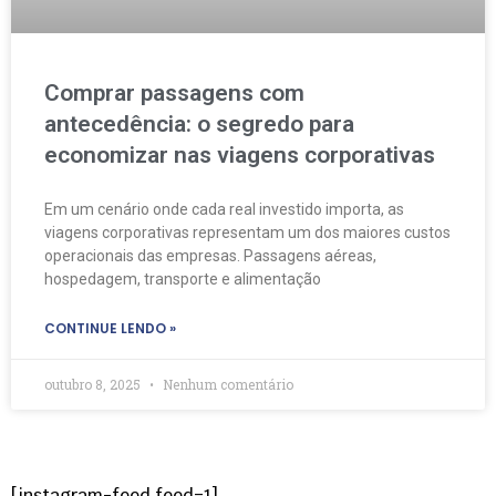
Comprar passagens com
antecedência: o segredo para
economizar nas viagens corporativas
Em um cenário onde cada real investido importa, as
viagens corporativas representam um dos maiores custos
operacionais das empresas. Passagens aéreas,
hospedagem, transporte e alimentação
CONTINUE LENDO »
outubro 8, 2025
Nenhum comentário
[instagram-feed feed=1]