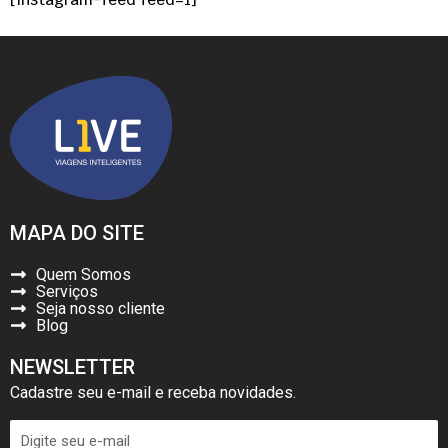
MAPA DO SITE
Quem Somos
Serviços
Seja nosso cliente
Blog
NEWSLETTER
Cadastre seu e-mail e receba novidades.