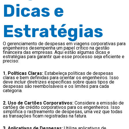
Dicas e
Estratégias
O gerenciamento de despesas em viagens corporativas para
engenheiros desempenha um papel crítico na gestão
financeira das empresas. Aqui estão algumas dicas e
estratégias para garantir que esse processo seja eficiente e
preciso:
1. Políticas Claras:
Estabeleça políticas de despesas
claras e bem definidas para orientar os engenheiros. Isso
deve incluir diretrizes específicas sobre quais tipos de
despesas são reembolsáveis e os limites para cada
categoria.
2. Uso de Cartões Corporativos:
Considere a emissão de
cartões de crédito corporativos para os engenheiros. Isso
simplifica o rastreamento de despesas, uma vez que todas
as transações ficam registradas na fatura.
3. Aplicativos de Despesas:
Utilize aplicativos de