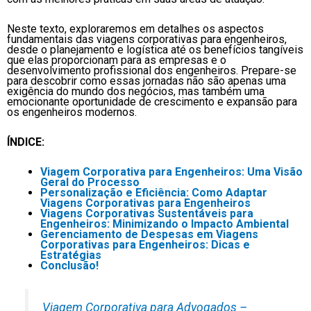
Neste texto, exploraremos em detalhes os aspectos
fundamentais das viagens corporativas para engenheiros,
desde o planejamento e logística até os benefícios tangíveis
que elas proporcionam para as empresas e o
desenvolvimento profissional dos engenheiros. Prepare-se
para descobrir como essas jornadas não são apenas uma
exigência do mundo dos negócios, mas também uma
emocionante oportunidade de crescimento e expansão para
os engenheiros modernos.
ÍNDICE:
Viagem Corporativa para Engenheiros: Uma Visão
Geral do Processo
Personalização e Eficiência: Como Adaptar
Viagens Corporativas para Engenheiros
Viagens Corporativas Sustentáveis para
Engenheiros: Minimizando o Impacto Ambiental
Gerenciamento de Despesas em Viagens
Corporativas para Engenheiros: Dicas e
Estratégias
Conclusão!
Viagem Corporativa para Advogados –