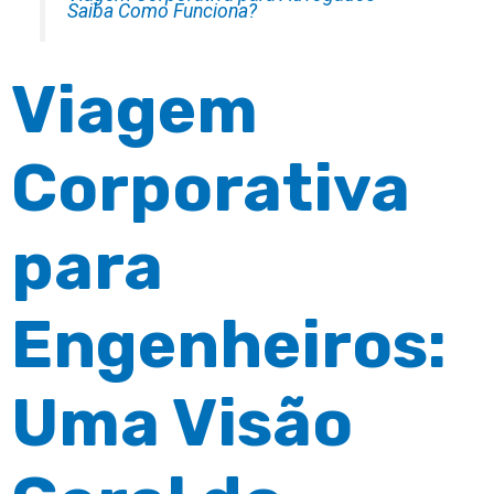
Saiba Como Funciona?
Viagem
Corporativa
para
Engenheiros:
Uma Visão