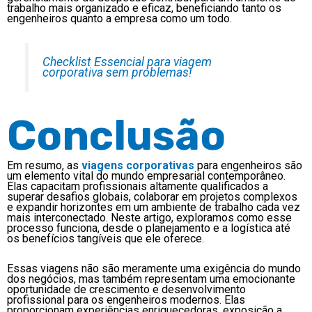
trabalho mais organizado e eficaz, beneficiando tanto os
engenheiros quanto a empresa como um todo.
Checklist Essencial para viagem
corporativa sem problemas!
Conclusão
Em resumo, as
viagens corporativas
para engenheiros são
um elemento vital do mundo empresarial contemporâneo.
Elas capacitam profissionais altamente qualificados a
superar desafios globais, colaborar em projetos complexos
e expandir horizontes em um ambiente de trabalho cada vez
mais interconectado. Neste artigo, exploramos como esse
processo funciona, desde o planejamento e a logística até
os benefícios tangíveis que ele oferece.
Essas viagens não são meramente uma exigência do mundo
dos negócios, mas também representam uma emocionante
oportunidade de crescimento e desenvolvimento
profissional para os engenheiros modernos. Elas
proporcionam experiências enriquecedoras, exposição a