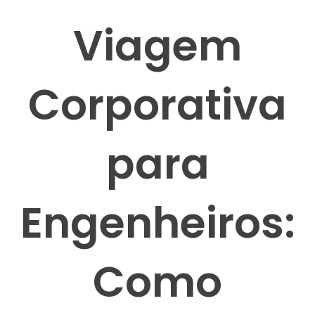
Viagem
Corporativa
para
Engenheiros:
Como