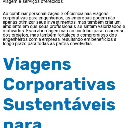
viagem e serviços oferecidos.
Ao combinar personalização e eficiência nas viagens
corporativas para engenheiros, as empresas podem não
apenas otimizar seus investimentos, mas também criar um
ambiente em que seus profissionais se sintam valorizados e
motivados. Essa abordagem não só contribui para o sucesso
dos projetos, mas também fortalece o compromisso dos
engenheiros com a empresa, resultando em benefícios a
longo prazo para todas as partes envolvidas.
Viagens
Corporativas
Sustentáveis
para