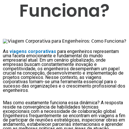
Funciona?
As
viagens corporativas
para engenheiros representam
uma faceta emocionante e fundamental do mundo
empresarial atual. Em um cenário globalizado, onde
empresas buscam constantemente inovação e
competitividade, os engenheiros desempenham um papel
crucial na concepção, desenvolvimento e implementação de
projetos complexos. Nesse contexto, as viagens
corporativas tornam-se uma ferramenta essencial para o
sucesso das organizações e o crescimento profissional dos
engenheiros.
Mas como exatamente funciona essa dinâmica? A resposta
reside na convergência de habilidades técnicas
excepcionais com a necessidade de colaboração global.
Engenheiros frequentemente se encontram em viagens a fim
de participar de reuniões estratégicas, inspecionar obras em
andamento, estabelecer parcerias internacionais e aprender
com as melhores práticas em suas áreas de atuação.