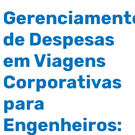
Gerenciament
de Despesas
em Viagens
Corporativas
para
Engenheiros: