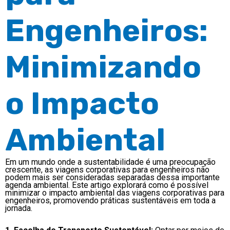
Engenheiros:
Minimizando
o Impacto
Ambiental
Em um mundo onde a sustentabilidade é uma preocupação
crescente, as viagens corporativas para engenheiros não
podem mais ser consideradas separadas dessa importante
agenda ambiental. Este artigo explorará como é possível
minimizar o impacto ambiental das viagens corporativas para
engenheiros, promovendo práticas sustentáveis em toda a
jornada.