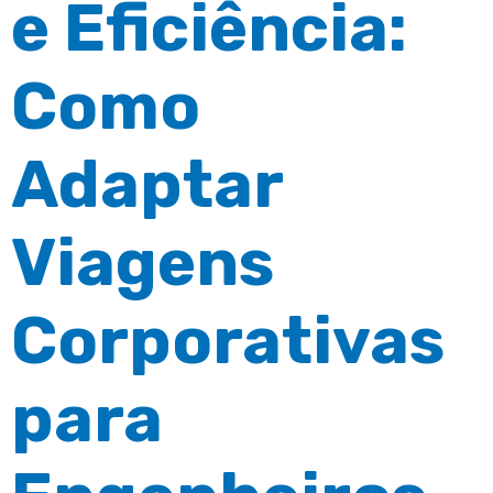
e Eficiência:
Como
Adaptar
Viagens
Corporativas
para